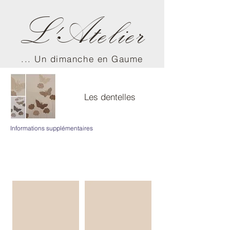
L'Atelier
... Un dimanche en Gaume
Les dentelles
Informations supplémentaires