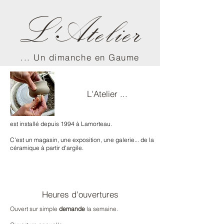
L'Atelier
... Un dimanche en Gaume
L'Atelier ...
est installé depuis 1994 à Lamorteau.
C'est un magasin, une exposition, une galerie... de la
céramique à partir d'argile.
Heures d'ouvertures
Ouvert sur simple
demande
la semaine.