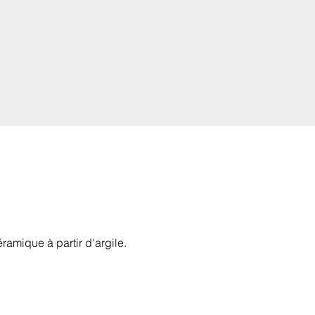
ramique à partir d'argile.