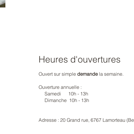
Heures d'ouvertures
Ouvert sur simple
demande
la semaine.
Ouverture annuelle :
Samedi 10h - 13h
Dimanche 10h - 13h
Adresse : 20 Grand rue, 6767 Lamorteau (Be