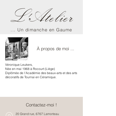
L'Atelier
... Un dimanche en Gaume
À propos de moi ...
Véronique Leukers,
Née en mai 1968 à Rocourt (Liège)
Diplômée de l'Académie des beaux-arts et des arts
décoratifs de Tournai en Céramique.
Contactez-moi !
20 Grand rue, 6767 Lamorteau